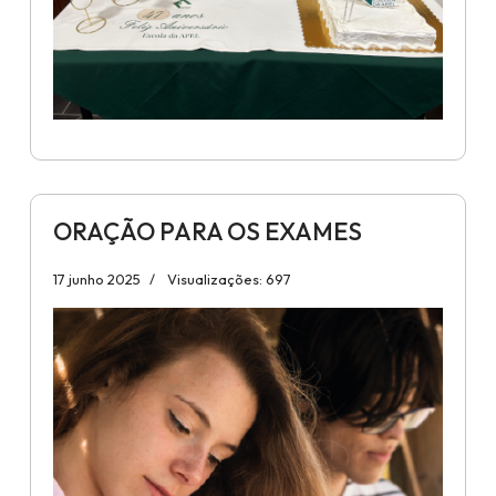
ORAÇÃO PARA OS EXAMES
17 junho 2025
Visualizações: 697