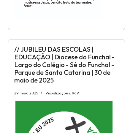
// JUBILEU DAS ESCOLAS |
EDUCAÇÃO | Diocese do Funchal -
Largo do Colégio - Sé do Funchal -
Parque de Santa Catarina | 30 de
maio de 2025
29 maio 2025
Visualizações: 969