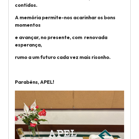
contidos.
A memória permite-nos acarinhar os bons
momentos
e avançar, no presente, com renovada
esperança,
rumo a um futuro cada vez mais risonho.
Parabéns, APEL!