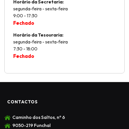
Horário da Secretaria:
segunda-feira - sexta-feira
9:00 - 17:30
Fechado
Horário da Tesouraria:
segunda-feira - sexta-feira
7:30 - 18:00
Fechado
CONTACTOS
Caminho dos Saltos, nº 6
9050-219 Funchal