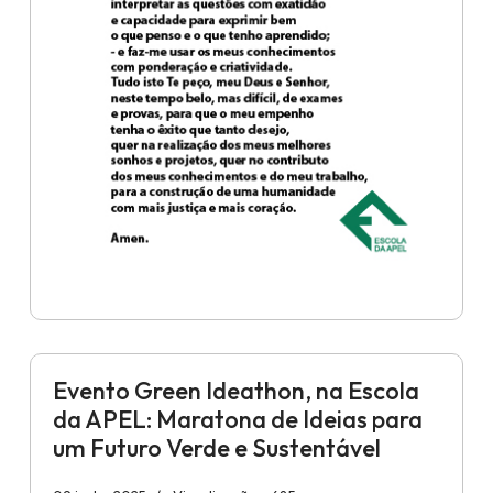
Evento Green Ideathon, na Escola
da APEL: Maratona de Ideias para
um Futuro Verde e Sustentável