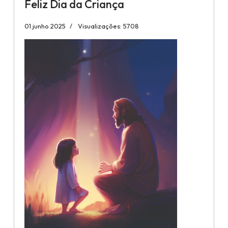
Feliz Dia da Criança
01 junho 2025
Visualizações: 5708