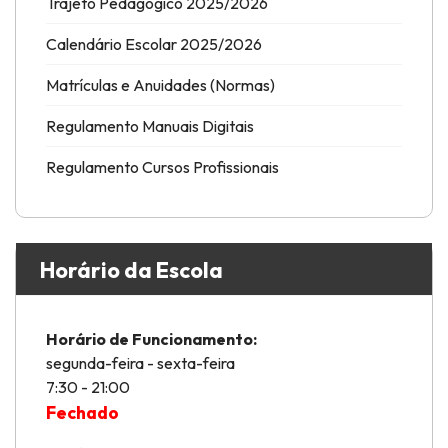
Trajeto Pedagógico 2025/2026
Calendário Escolar 2025/2026
Matrículas e Anuidades (Normas)
Regulamento Manuais Digitais
Regulamento Cursos Profissionais
Horário da Escola
Horário de Funcionamento:
segunda-feira - sexta-feira
7:30 - 21:00
Fechado