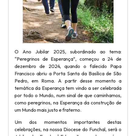
O Ano Jubilar 2025, subordinado ao tema:
“Peregrinos de Esperança”, começou a 24 de
dezembro de 2024, quando o falecido Papa
Francisco abriu a Porta Santa da Basílica de São
Pedro, em Roma. A partir desse momento a
temática da Esperança tem vindo a ser celebrada
por todo o Mundo, num sinal de que caminhamos,
como peregrinos, na Esperança da construção de
um Mundo mais justo e fraterno.
Um dos momentos importantes destas
celebrações, na nossa Diocese do Funchal, será o