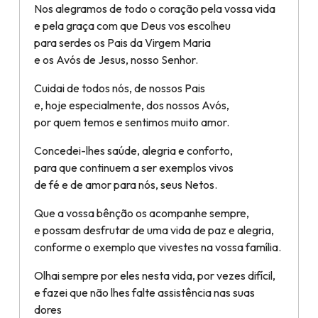
Nos alegramos de todo o coração pela vossa vida
e pela graça com que Deus vos escolheu
para serdes os Pais da Virgem Maria
e os Avós de Jesus, nosso Senhor.
Cuidai de todos nós, de nossos Pais
e, hoje especialmente, dos nossos Avós,
por quem temos e sentimos muito amor.
Concedei-lhes saúde, alegria e conforto,
para que continuem a ser exemplos vivos
de fé e de amor para nós, seus Netos.
Que a vossa bênção os acompanhe sempre,
e possam desfrutar de uma vida de paz e alegria,
conforme o exemplo que vivestes na vossa família.
Olhai sempre por eles nesta vida, por vezes difícil,
e fazei que não lhes falte assistência nas suas
dores