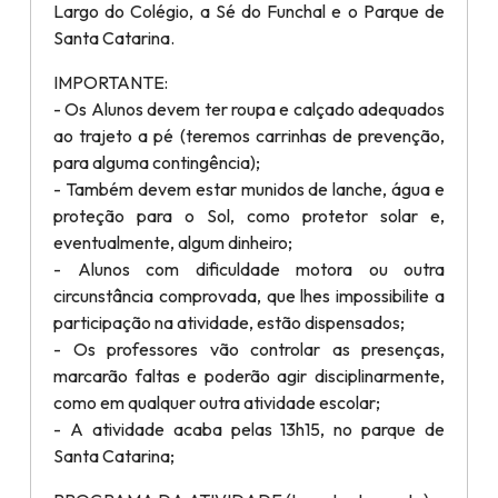
Largo do Colégio, a Sé do Funchal e o Parque de
Santa Catarina.
IMPORTANTE:
- Os Alunos devem ter roupa e calçado adequados
ao trajeto a pé (teremos carrinhas de prevenção,
para alguma contingência);
- Também devem estar munidos de lanche, água e
proteção para o Sol, como protetor solar e,
eventualmente, algum dinheiro;
- Alunos com dificuldade motora ou outra
circunstância comprovada, que lhes impossibilite a
participação na atividade, estão dispensados;
- Os professores vão controlar as presenças,
marcarão faltas e poderão agir disciplinarmente,
como em qualquer outra atividade escolar;
- A atividade acaba pelas 13h15, no parque de
Santa Catarina;