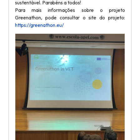
sustentável. Parabéns a todos!
Para mais informações sobre o projeto
Greenathon, pode consultar o site do projeto:
https://greenathon.eu/