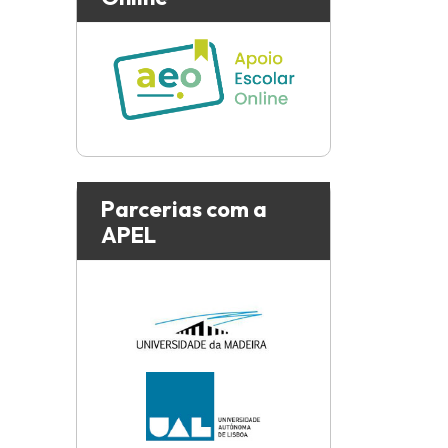
Parcerias com a
APEL