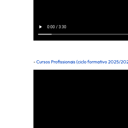
-
Cursos Profissionais (ciclo formativo 202