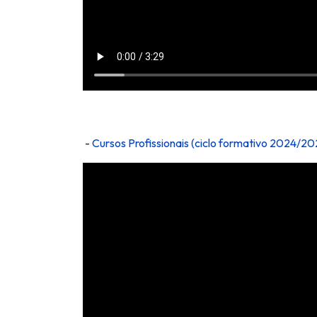
-
Cursos Profissionais (ciclo formativo 202