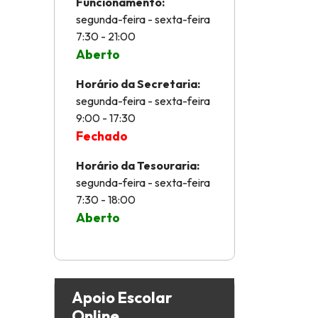
Funcionamento:
segunda-feira - sexta-feira
7:30 - 21:00
Aberto
Horário da Secretaria:
segunda-feira - sexta-feira
9:00 - 17:30
Fechado
Horário da Tesouraria:
segunda-feira - sexta-feira
7:30 - 18:00
Aberto
Apoio Escolar
Online