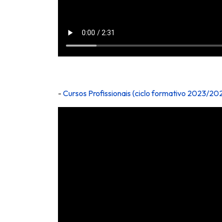
-
Cursos Profissionais (ciclo formativo 2023