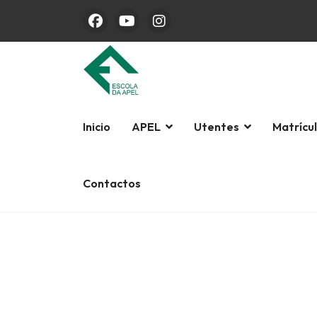
Inicio
APEL
Utentes
Matrícu
Contactos