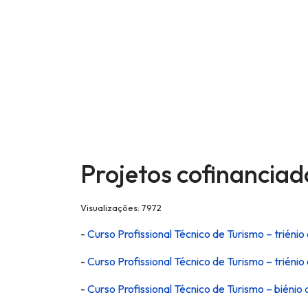
Projetos cofinanciad
Visualizações: 7972
-
Curso Profissional Técnico de Turismo – triéni
-
Curso Profissional Técnico de Turismo – trién
-
Curso Profissional Técnico de Turismo – bién