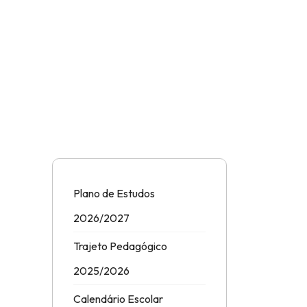
Plano de Estudos
2026/2027
Trajeto Pedagógico
2025/2026
Calendário Escolar