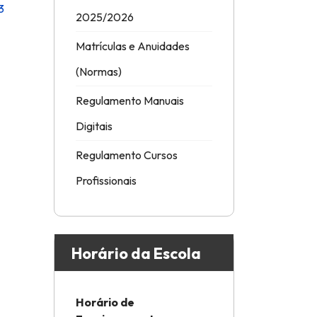
3
2025/2026
Matrículas e Anuidades
(Normas)
Regulamento Manuais
Digitais
Regulamento Cursos
Profissionais
Horário da Escola
Horário de