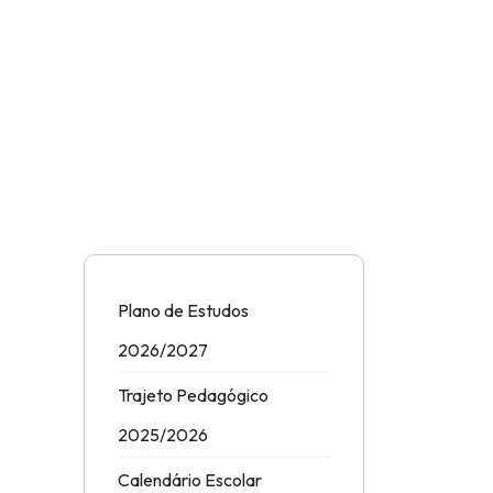
Plano de Estudos
2026/2027
Trajeto Pedagógico
2025/2026
Calendário Escolar