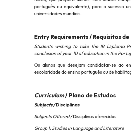
português ou equivalente), para o sucesso un
universidades mundiais.
Entry Requirements / Requisitos de
Students wishing to take the IB Diploma 
conclusion of year 10 of education in the Portu
Os alunos que desejam candidatar-se ao e
escolaridade do ensino português ou de habilita
Curriculum
/ Plano de Estudos
Subjects /
Disciplinas
Subjects Offered /
Disciplinas oferecidas
Group 1: Studies in Language and Literature