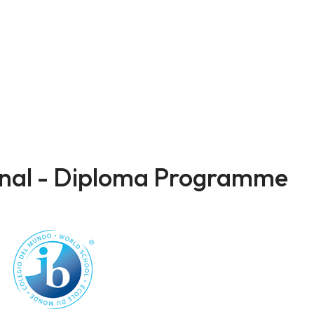
onal - Diploma Programme