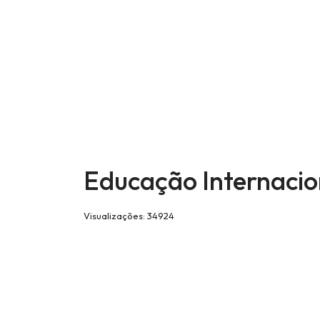
Educação Internaci
Visualizações: 34924