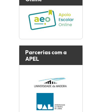
Parcerias com a
APEL