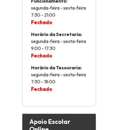
Funcionamento:
segunda-feira - sexta-feira
7:30 - 21:00
Fechado
Horário da Secretaria:
segunda-feira - sexta-feira
9:00 - 17:30
Fechado
Horário da Tesouraria:
segunda-feira - sexta-feira
7:30 - 18:00
Fechado
Apoio Escolar
Online