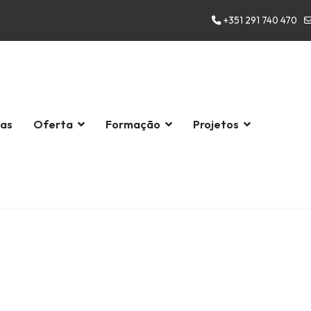
+351 291 740 470
las
Oferta
Formação
Projetos