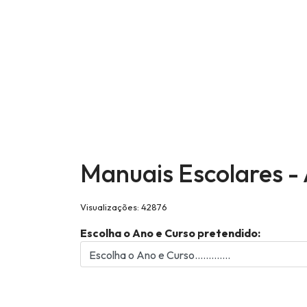
Manuais Escolares -
Visualizações: 42876
Escolha o Ano e Curso pretendido: