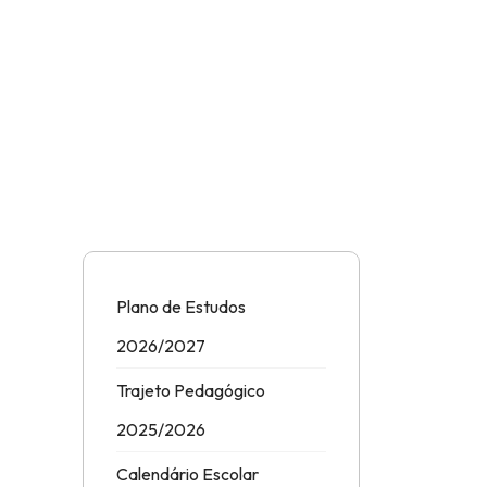
Plano de Estudos
2026/2027
Trajeto Pedagógico
2025/2026
Calendário Escolar