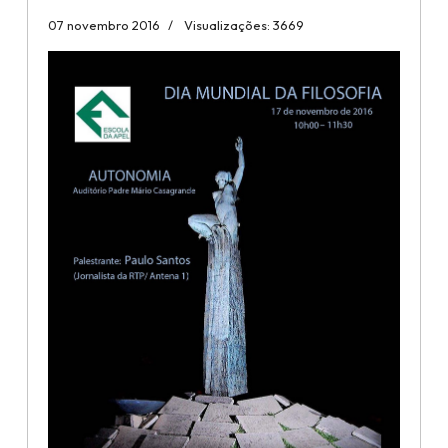
07 novembro 2016
Visualizações: 3669