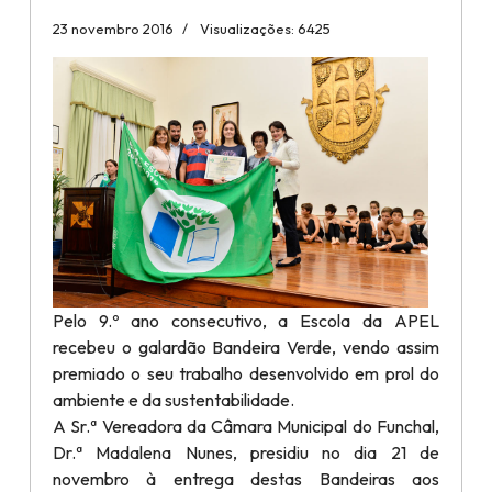
23 novembro 2016
Visualizações: 6425
Pelo 9.º ano consecutivo, a Escola da APEL
recebeu o galardão Bandeira Verde, vendo assim
premiado o seu trabalho desenvolvido em prol do
ambiente e da sustentabilidade.
A Sr.ª Vereadora da Câmara Municipal do Funchal,
Dr.ª Madalena Nunes, presidiu no dia 21 de
novembro à entrega destas Bandeiras aos