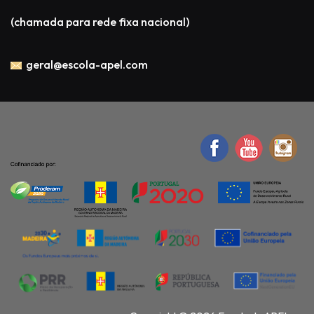
(chamada para rede fixa nacional)
geral@escola-apel.com