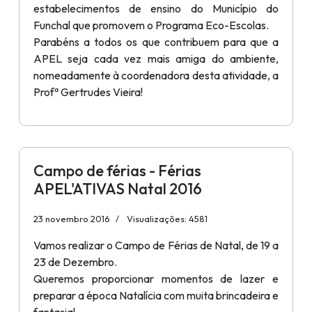
estabelecimentos de ensino do Município do
Funchal que promovem o Programa Eco-Escolas.
Parabéns a todos os que contribuem para que a
APEL seja cada vez mais amiga do ambiente,
nomeadamente à coordenadora desta atividade, a
Profª Gertrudes Vieira!
Campo de férias - Férias
APEL'ATIVAS Natal 2016
23 novembro 2016
Visualizações: 4581
Vamos realizar o Campo de Férias de Natal, de 19 a
23 de Dezembro.
Queremos proporcionar momentos de lazer e
preparar a época Natalícia com muita brincadeira e
fantasia!