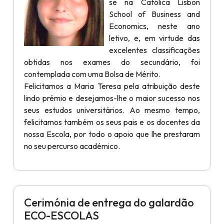
se na Católica Lisbon
School of Business and
Economics, neste ano
letivo, e, em virtude das
excelentes classificações
obtidas nos exames do secundário, foi
contemplada com uma Bolsa de Mérito.
Felicitamos a Maria Teresa pela atribuição deste
lindo prémio e desejamos-lhe o maior sucesso nos
seus estudos universitários. Ao mesmo tempo,
felicitamos também os seus pais e os docentes da
nossa Escola, por todo o apoio que lhe prestaram
no seu percurso académico.
Cerimónia de entrega do galardão
ECO-ESCOLAS