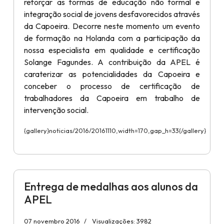
reforçar as formas de educação não formal e
integração social de jovens desfavorecidos através
da Capoeira. Decorre neste momento um evento
de formação na Holanda com a participação da
nossa especialista em qualidade e certificação
Solange Fagundes. A contribuição da APEL é
caraterizar as potencialidades da Capoeira e
conceber o processo de certificação de
trabalhadores da Capoeira em trabalho de
intervenção social.
{gallery}noticias/2016/20161110,width=170,gap_h=33{/gallery}
Entrega de medalhas aos alunos da
APEL
07 novembro 2016
Visualizações: 3982