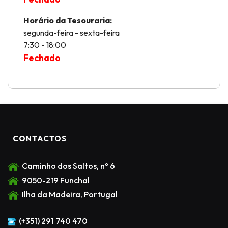
Horário da Tesouraria:
segunda-feira - sexta-feira
7:30 - 18:00
Fechado
CONTACTOS
Caminho dos Saltos, nº 6
9050-219 Funchal
Ilha da Madeira, Portugal
(+351) 291 740 470