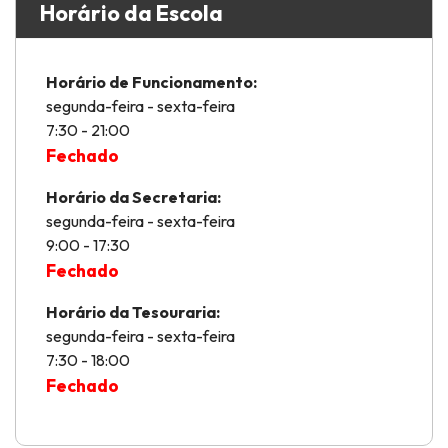
Horário da Escola
Horário de Funcionamento:
segunda-feira - sexta-feira
7:30 - 21:00
Fechado
Horário da Secretaria:
segunda-feira - sexta-feira
9:00 - 17:30
Fechado
Horário da Tesouraria:
segunda-feira - sexta-feira
7:30 - 18:00
Fechado