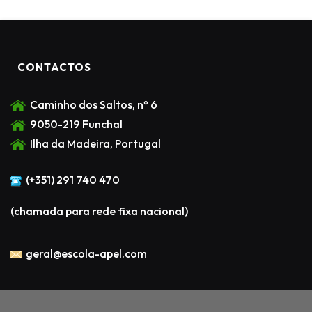
CONTACTOS
Caminho dos Saltos, nº 6
9050-219 Funchal
Ilha da Madeira, Portugal
(+351) 291 740 470
(chamada para rede fixa nacional)
geral@escola-apel.com