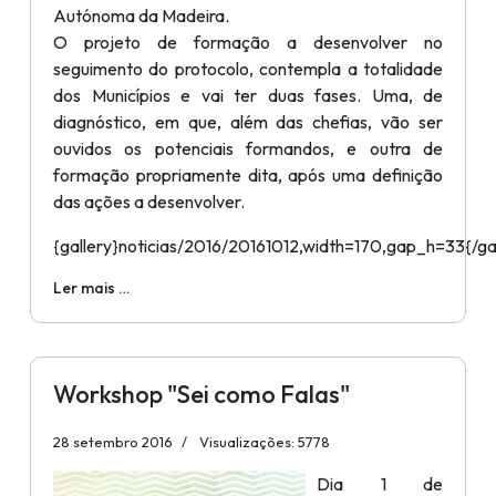
Autónoma da Madeira.
O projeto de formação a desenvolver no
seguimento do protocolo, contempla a totalidade
dos Municípios e vai ter duas fases. Uma, de
diagnóstico, em que, além das chefias, vão ser
ouvidos os potenciais formandos, e outra de
formação propriamente dita, após uma definição
das ações a desenvolver.
{gallery}noticias/2016/20161012,width=170,gap_h=33{/gal
Ler mais …
Workshop "Sei como Falas"
28 setembro 2016
Visualizações: 5778
Dia 1 de