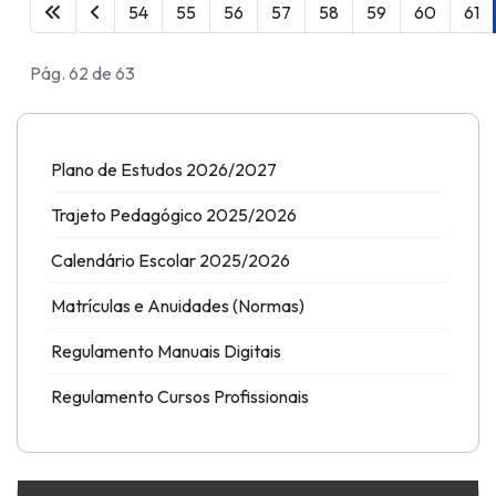
54
55
56
57
58
59
60
61
Pág. 62 de 63
Plano de Estudos 2026/2027
Trajeto Pedagógico 2025/2026
Calendário Escolar 2025/2026
Matrículas e Anuidades (Normas)
Regulamento Manuais Digitais
Regulamento Cursos Profissionais