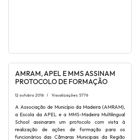
AMRAM, APEL E MMS ASSINAM
PROTOCOLO DE FORMAÇÃO
12 outubro 2016
Visualizações: 5776
A Associação de Município da Madeira (AMRAM),
a Escola da APEL e a MMS-Madeira Multilingual
School assinaram um protocolo com vista à
realização de ações de formação para os
funcionários das Câmaras Municipais da Região