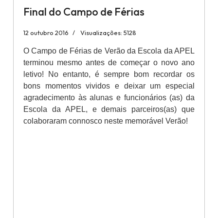
Final do Campo de Férias
12 outubro 2016
Visualizações: 5128
O Campo de Férias de Verão da Escola da APEL
terminou mesmo antes de começar o novo ano
letivo! No entanto, é sempre bom recordar os
bons momentos vividos e deixar um especial
agradecimento às alunas e funcionários (as) da
Escola da APEL, e demais parceiros(as) que
colaboraram connosco neste memorável Verão!