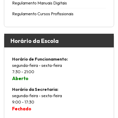
Regulamento Manuais Digitais
Regulamento Cursos Profissionais
Horário da Escola
Horário de Funcionamento:
segunda-feira - sexta-feira
7:30 - 21:00
Aberto
Horário da Secretaria:
segunda-feira - sexta-feira
9:00 - 17:30
Fechado