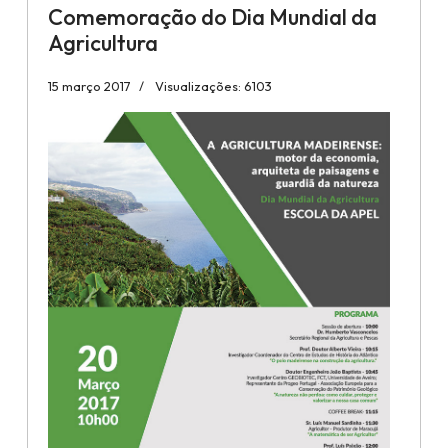
Comemoração do Dia Mundial da
Agricultura
15 março 2017
Visualizações: 6103