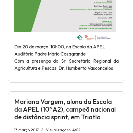
Dia 20 de março, 10h00, na Escola da APEL
Auditório Padre Mário Casagrande
Com a presença do Sr. Secretário Regional da
Agricultura e Pescas, Dr. Humberto Vasconcelos
Mariana Vargem, aluna da Escola
da APEL (10º A2), campeã nacional
de distância sprint, em Triatlo
13 março 2017
Visualizações: 4612