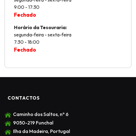
9:00 - 17:30
Fechado
Horário da Tesouraria:
segunda-feira - sexta-feira
7:30 - 18:00
Fechado
CONTACTOS
Caminho dos Saltos, nº 6
9050-219 Funchal
Ilha da Madeira, Portugal