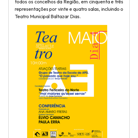
todos os concelhos da Região, em cinquenta e três
representações por vinte e quatro salas, incluindo o
Teatro Municipal Baltazar Dias.