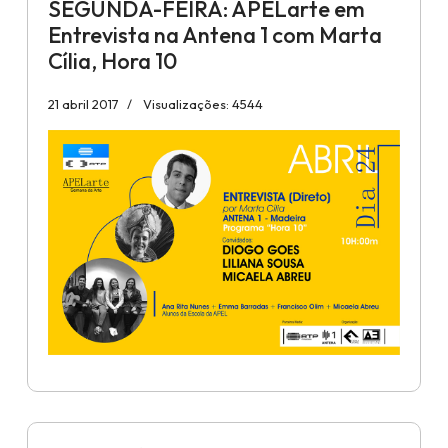
SEGUNDA-FEIRA: APELarte em
Entrevista na Antena 1 com Marta
Cília, Hora 10
21 abril 2017
Visualizações: 4544