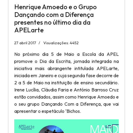
Henrique Amoedo e o Grupo
Dançando com a Diferença
presentes no último dia da
APELarte
27 abril 2017
Visualizações: 4452
No próximo dia 5 de Maio a Escola da APEL
promove o Dia da Escrita, jornada integrada na
iniciativa mais abrangente intitulada APELarte,
iniciada em Janeiro e cuja segunda fase decorre de
2 a 5 de Maio na instituição de ensino secundário.
Irene Lucília, Cláudia Faria e António Barroso Cruz
estão convidados, assim como Henrique Amoedo e
o seu grupo Dançando Com a Diferença, que vai
apresentar o espetáculo ‘Bichos.