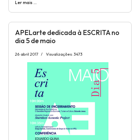
Ler mais …
APELarte dedicada à ESCRITA no
dia 5 de maio
26 abril 2017
Visualizações: 3473