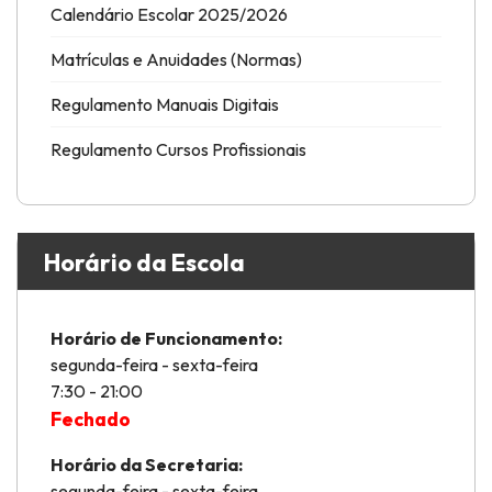
Calendário Escolar 2025/2026
Matrículas e Anuidades (Normas)
Regulamento Manuais Digitais
Regulamento Cursos Profissionais
Horário da Escola
Horário de Funcionamento:
segunda-feira - sexta-feira
7:30 - 21:00
Fechado
Horário da Secretaria:
segunda-feira - sexta-feira