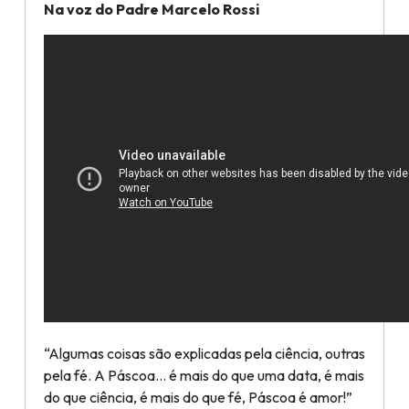
Na voz do Padre Marcelo Rossi
“Algumas coisas são explicadas pela ciência, outras
pela fé. A Páscoa… é mais do que uma data, é mais
do que ciência, é mais do que fé, Páscoa é amor!”