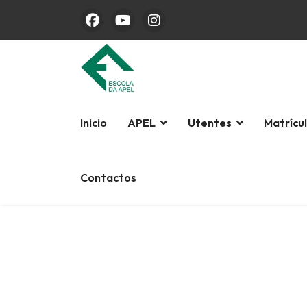
Inicio
APEL
Utentes
Matrícu
Contactos