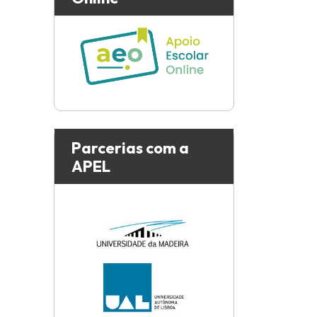
Parcerias com a
APEL