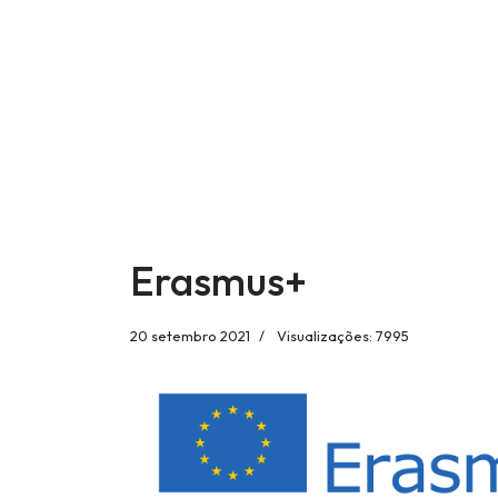
Erasmus+
20 setembro 2021
Visualizações: 7995