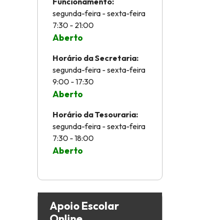
Funcionamento:
segunda-feira - sexta-feira
7:30 - 21:00
Aberto
Horário da Secretaria:
segunda-feira - sexta-feira
9:00 - 17:30
Aberto
Horário da Tesouraria:
segunda-feira - sexta-feira
7:30 - 18:00
Aberto
Apoio Escolar
Online