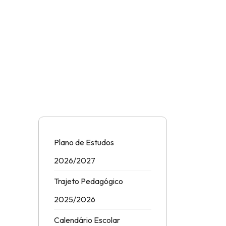
Plano de Estudos
2026/2027
Trajeto Pedagógico
2025/2026
Calendário Escolar