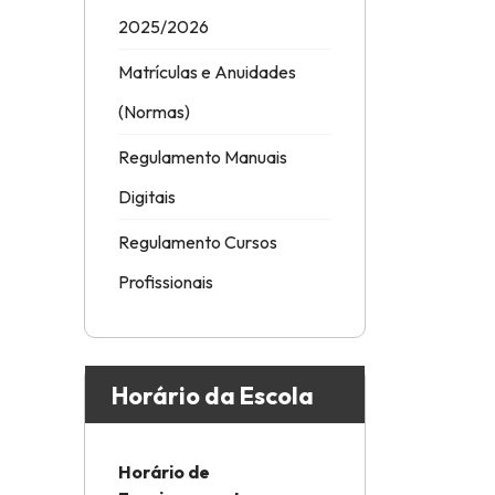
2025/2026
Matrículas e Anuidades
(Normas)
Regulamento Manuais
Digitais
Regulamento Cursos
Profissionais
Horário da Escola
Horário de