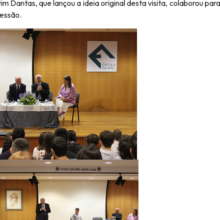
im Dantas, que lançou a ideia original desta visita, colaborou para
sessão.