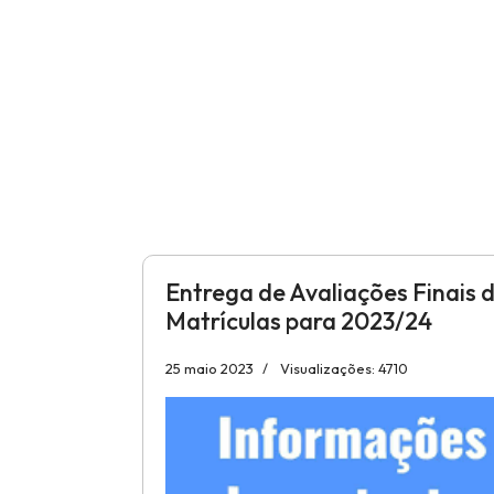
Entrega de Avaliações Finais 
Matrículas para 2023/24
25 maio 2023
Visualizações: 4710