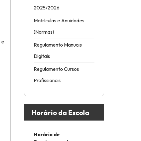
2025/2026
Matrículas e Anuidades
(Normas)
 e
Regulamento Manuais
Digitais
Regulamento Cursos
Profissionais
Horário da Escola
Horário de