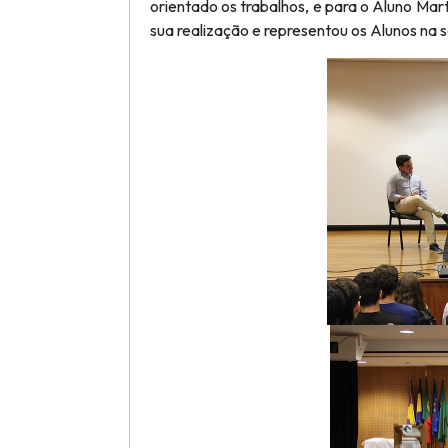
orientado os trabalhos, e para o Aluno Mart
sua realização e representou os Alunos na 