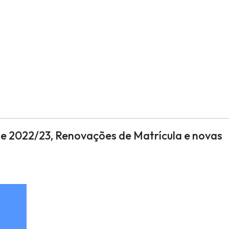
de 2022/23, Renovações de Matrícula e novas