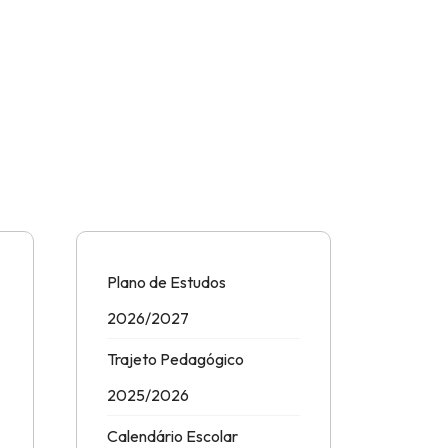
Plano de Estudos
2026/2027
Trajeto Pedagógico
2025/2026
Calendário Escolar