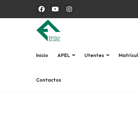
Inicio
APEL
Utentes
Matrícu
Contactos