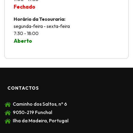
Fechado
Horário da Tesouraria:
segunda-feira - sexta-feira
7:30 - 18:00
Aberto
CONTACTOS
Caminho dos Saltos, nº 6
9050-219 Funchal
Ilha da Madeira, Portugal