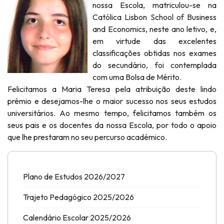
nossa Escola, matriculou-se na
Católica Lisbon School of Business
and Economics, neste ano letivo, e,
em virtude das excelentes
classificações obtidas nos exames
do secundário, foi contemplada
com uma Bolsa de Mérito.
Felicitamos a Maria Teresa pela atribuição deste lindo
prémio e desejamos-lhe o maior sucesso nos seus estudos
universitários. Ao mesmo tempo, felicitamos também os
seus pais e os docentes da nossa Escola, por todo o apoio
que lhe prestaram no seu percurso académico.
Plano de Estudos 2026/2027
Trajeto Pedagógico 2025/2026
Calendário Escolar 2025/2026