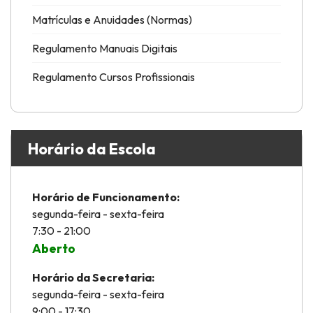
Matrículas e Anuidades (Normas)
Regulamento Manuais Digitais
Regulamento Cursos Profissionais
Horário da Escola
Horário de Funcionamento:
segunda-feira - sexta-feira
7:30 - 21:00
Aberto
Horário da Secretaria:
segunda-feira - sexta-feira
9:00 - 17:30