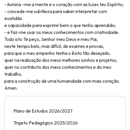
- ilumina –me a mente e o coração com as luzes teu Espírito;
- concede-me subtileza para saber interpretar com
exatidão
e capacidade para exprimir bem o que tenho aprendido;
- e faz-me usar os meus conhecimentos com criatividade.
Tudo isto Te peço, Senhor meu Deus e meu Pai,
neste tempo belo, mas difícil, de exames e provas,
para que o meu empenho tenha o êxito tão desejado,
quer na realização dos meus melhores sonhos e projetos,
quer no contributo dos meus conhecimentos e do meu
trabalho,
para a construção de uma humanidade com mais coração.
Amen.
Plano de Estudos 2026/2027
Trajeto Pedagógico 2025/2026