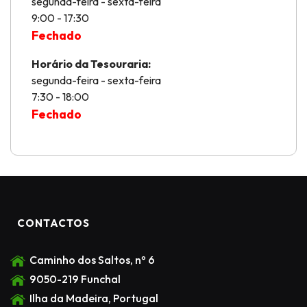
segunda-feira - sexta-feira
9:00 - 17:30
Fechado
Horário da Tesouraria:
segunda-feira - sexta-feira
7:30 - 18:00
Fechado
CONTACTOS
Caminho dos Saltos, nº 6
9050-219 Funchal
Ilha da Madeira, Portugal