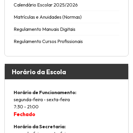
Calendário Escolar 2025/2026
Matrículas e Anuidades (Normas)
Regulamento Manuais Digitais
Regulamento Cursos Profissionais
Horário da Escola
Horário de Funcionamento:
segunda-feira - sexta-feira
7:30 - 21:00
Fechado
Horário da Secretaria: