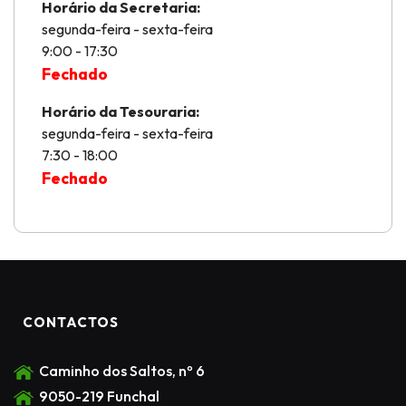
Horário da Secretaria:
segunda-feira - sexta-feira
9:00 - 17:30
Fechado
Horário da Tesouraria:
segunda-feira - sexta-feira
7:30 - 18:00
Fechado
CONTACTOS
Caminho dos Saltos, nº 6
9050-219 Funchal