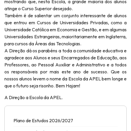
mostrando que, nesta Escola, a grande maioria dos alunos
atinge o Curso Superior desejado.
Também é de salientar um conjunto interessante de alunos
que entrou em Cursos de Universidades Privadas, como a
Universidade Católica em Economia e Gestão, e em algumas
Universidades Estrangeiras, maioritariamente em Inglaterra,
para cursos da Áreas das Tecnologias.
A Direção dá os parabéns a toda a comunidade educativa e
agradece aos Alunos e seus Encarregados de Educação, aos
Professores, ao Pessoal Auxiliar e Administrativo e a todos
os responsáveis por mais este ano de sucesso. Que os
nossos alunos levem o nome da Escola da APEL bem longe e
que o futuro seja risonho. Bem Hajam!
A Direção a Escola da APEL.
Plano de Estudos 2026/2027