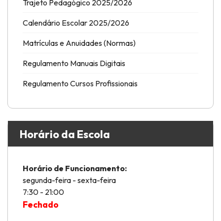
Trajeto Pedagógico 2025/2026
Calendário Escolar 2025/2026
Matrículas e Anuidades (Normas)
Regulamento Manuais Digitais
Regulamento Cursos Profissionais
Horário da Escola
Horário de Funcionamento:
segunda-feira - sexta-feira
7:30 - 21:00
Fechado