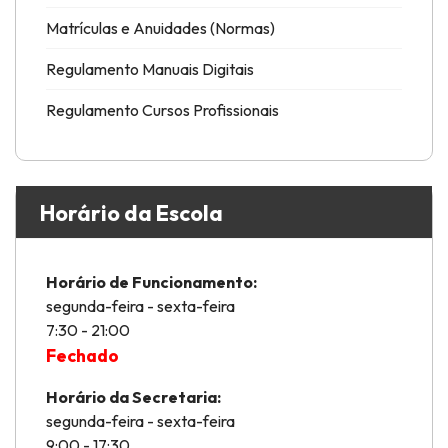
Matrículas e Anuidades (Normas)
Regulamento Manuais Digitais
Regulamento Cursos Profissionais
Horário da Escola
Horário de Funcionamento:
segunda-feira - sexta-feira
7:30 - 21:00
Fechado
Horário da Secretaria:
segunda-feira - sexta-feira
9:00 - 17:30