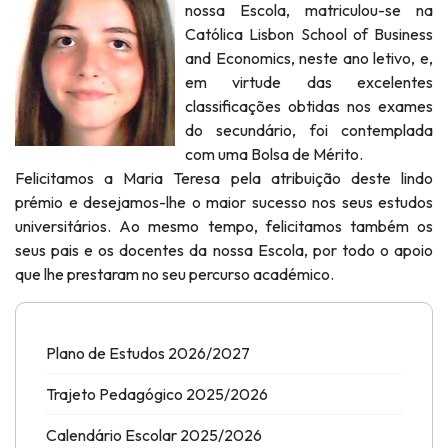
nossa Escola, matriculou-se na
Católica Lisbon School of Business
and Economics, neste ano letivo, e,
em virtude das excelentes
classificações obtidas nos exames
do secundário, foi contemplada
com uma Bolsa de Mérito.
Felicitamos a Maria Teresa pela atribuição deste lindo
prémio e desejamos-lhe o maior sucesso nos seus estudos
universitários. Ao mesmo tempo, felicitamos também os
seus pais e os docentes da nossa Escola, por todo o apoio
que lhe prestaram no seu percurso académico.
Plano de Estudos 2026/2027
Trajeto Pedagógico 2025/2026
Calendário Escolar 2025/2026