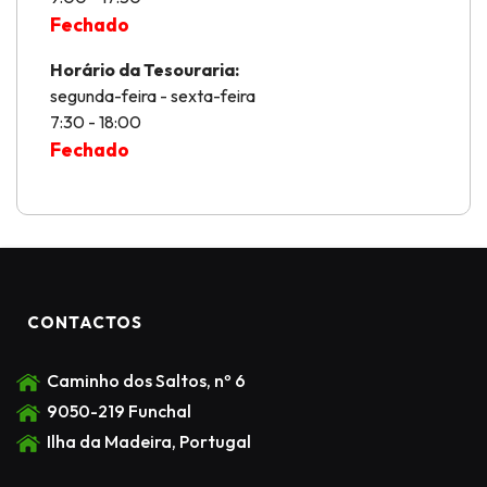
Fechado
Horário da Tesouraria:
segunda-feira - sexta-feira
7:30 - 18:00
Fechado
CONTACTOS
Caminho dos Saltos, nº 6
9050-219 Funchal
Ilha da Madeira, Portugal