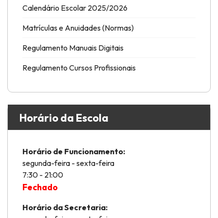
Calendário Escolar 2025/2026
Matrículas e Anuidades (Normas)
Regulamento Manuais Digitais
Regulamento Cursos Profissionais
Horário da Escola
Horário de Funcionamento:
segunda-feira - sexta-feira
7:30 - 21:00
Fechado
Horário da Secretaria: