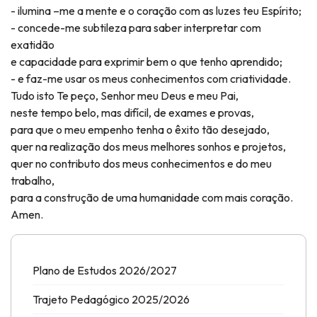
- ilumina –me a mente e o coração com as luzes teu Espírito;
- concede-me subtileza para saber interpretar com
exatidão
e capacidade para exprimir bem o que tenho aprendido;
- e faz-me usar os meus conhecimentos com criatividade.
Tudo isto Te peço, Senhor meu Deus e meu Pai,
neste tempo belo, mas difícil, de exames e provas,
para que o meu empenho tenha o êxito tão desejado,
quer na realização dos meus melhores sonhos e projetos,
quer no contributo dos meus conhecimentos e do meu
trabalho,
para a construção de uma humanidade com mais coração.
Amen.
Plano de Estudos 2026/2027
Trajeto Pedagógico 2025/2026