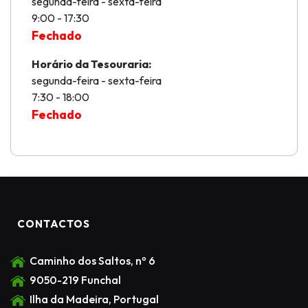
segunda-feira - sexta-feira
9:00 - 17:30
Fechado
Horário da Tesouraria:
segunda-feira - sexta-feira
7:30 - 18:00
Fechado
CONTACTOS
Caminho dos Saltos, nº 6
9050-219 Funchal
Ilha da Madeira, Portugal