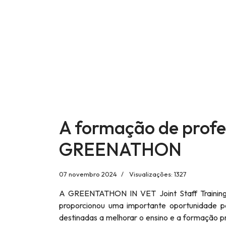
A formação de profe
GREENATHON
07 novembro 2024
Visualizações: 1327
A GREENTATHON IN VET Joint Staff Training (
proporcionou uma importante oportunidade p
destinadas a melhorar o ensino e a formação p