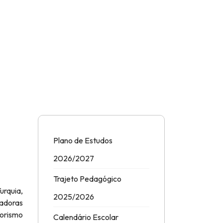
Plano de Estudos
2026/2027
Trajeto Pedagógico
urquia,
2025/2026
adoras
dorismo
Calendário Escolar