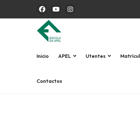
Inicio
APEL
Utentes
Matrícu
Contactos