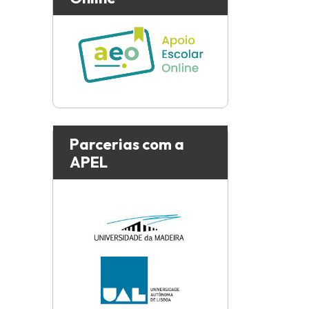
Parcerias com a
APEL