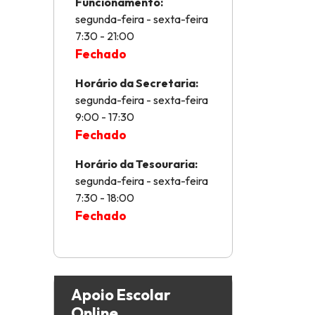
Funcionamento:
segunda-feira - sexta-feira
7:30 - 21:00
Fechado
Horário da Secretaria:
segunda-feira - sexta-feira
9:00 - 17:30
Fechado
Horário da Tesouraria:
segunda-feira - sexta-feira
7:30 - 18:00
Fechado
Apoio Escolar
Online