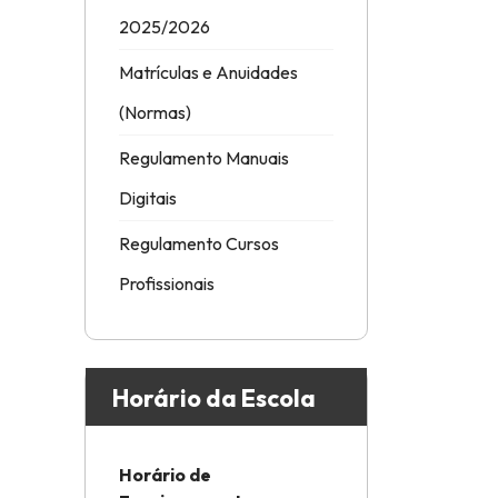
2025/2026
Matrículas e Anuidades
(Normas)
Regulamento Manuais
Digitais
Regulamento Cursos
Profissionais
Horário da Escola
Horário de