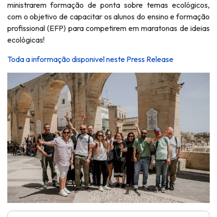
ministrarem formação de ponta sobre temas ecológicos,
com o objetivo de capacitar os alunos do ensino e formação
profissional (EFP) para competirem em maratonas de ideias
ecológicas!
Toda a informação disponivel neste Press Release