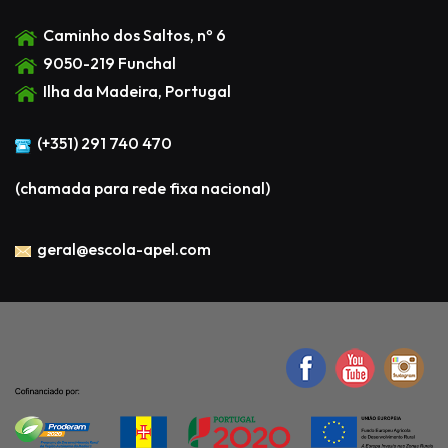
Caminho dos Saltos, nº 6
9050-219 Funchal
Ilha da Madeira, Portugal
(+351) 291 740 470
(chamada para rede fixa nacional)
geral@escola-apel.com