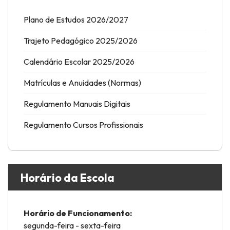
Plano de Estudos 2026/2027
Trajeto Pedagógico 2025/2026
Calendário Escolar 2025/2026
Matrículas e Anuidades (Normas)
Regulamento Manuais Digitais
Regulamento Cursos Profissionais
Horário da Escola
Horário de Funcionamento:
segunda-feira - sexta-feira