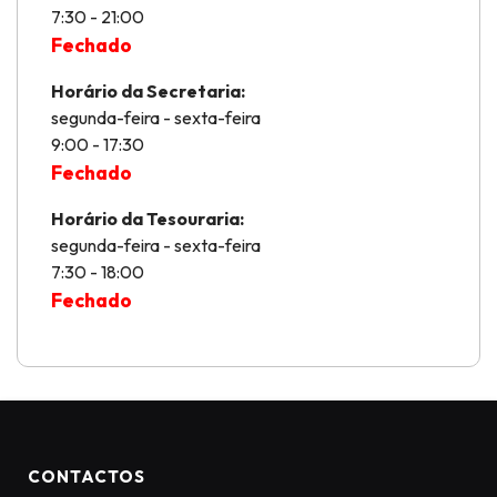
7:30 - 21:00
Fechado
Horário da Secretaria:
segunda-feira - sexta-feira
9:00 - 17:30
Fechado
Horário da Tesouraria:
segunda-feira - sexta-feira
7:30 - 18:00
Fechado
CONTACTOS