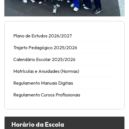
Plano de Estudos 2026/2027
Trajeto Pedagógico 2025/2026
Calendário Escolar 2025/2026
Matrículas e Anuidades (Normas)
Regulamento Manuais Digitais
Regulamento Cursos Profissionais
Horário da Escola