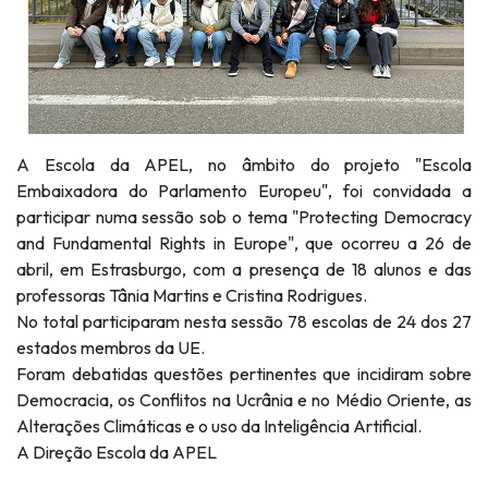
A Escola da APEL, no âmbito do projeto "Escola
Embaixadora do Parlamento Europeu", foi convidada a
participar numa sessão sob o tema "Protecting Democracy
and Fundamental Rights in Europe", que ocorreu a 26 de
abril, em Estrasburgo, com a presença de 18 alunos e das
professoras Tânia Martins e Cristina Rodrigues.
No total participaram nesta sessão 78 escolas de 24 dos 27
estados membros da UE.
Foram debatidas questões pertinentes que incidiram sobre
Democracia, os Conflitos na Ucrânia e no Médio Oriente, as
Alterações Climáticas e o uso da Inteligência Artificial.
A Direção Escola da APEL