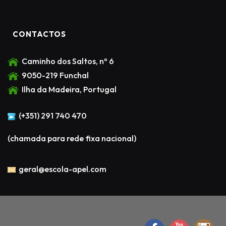
CONTACTOS
Caminho dos Saltos, nº 6
9050-219 Funchal
Ilha da Madeira, Portugal
(+351) 291 740 470
(chamada para rede fixa nacional)
geral@escola-apel.com