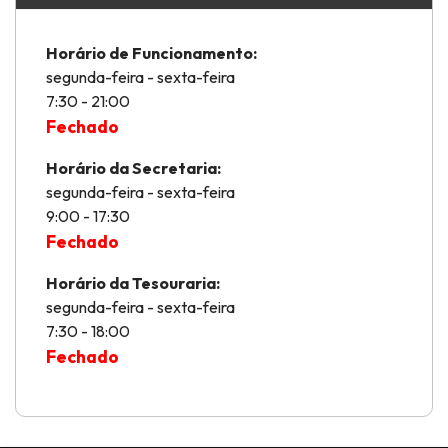
Horário de Funcionamento:
segunda-feira - sexta-feira
7:30 - 21:00
Fechado
Horário da Secretaria:
segunda-feira - sexta-feira
9:00 - 17:30
Fechado
Horário da Tesouraria:
segunda-feira - sexta-feira
7:30 - 18:00
Fechado