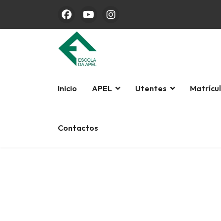
Inicio
APEL
Utentes
Matrícu
Contactos