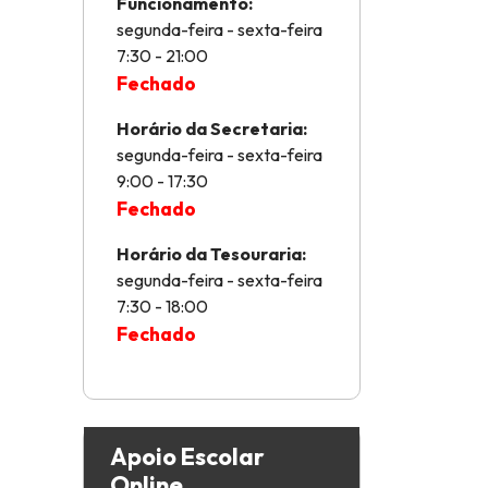
Funcionamento:
segunda-feira - sexta-feira
7:30 - 21:00
Fechado
Horário da Secretaria:
segunda-feira - sexta-feira
9:00 - 17:30
Fechado
Horário da Tesouraria:
segunda-feira - sexta-feira
7:30 - 18:00
Fechado
Apoio Escolar
Online