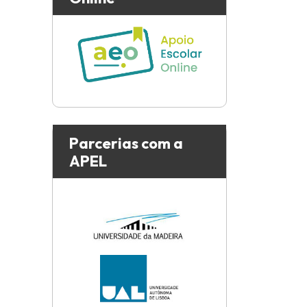
Parcerias com a
APEL