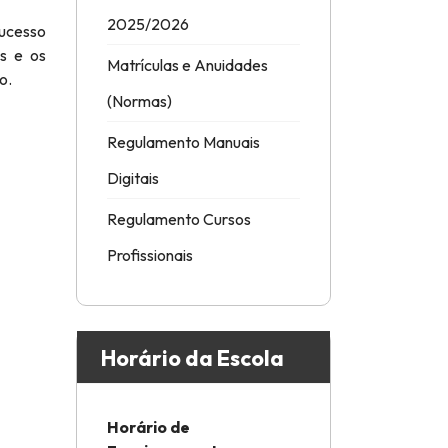
2025/2026
sucesso
s e os
Matrículas e Anuidades
o.
(Normas)
Regulamento Manuais
Digitais
Regulamento Cursos
Profissionais
Horário da Escola
Horário de