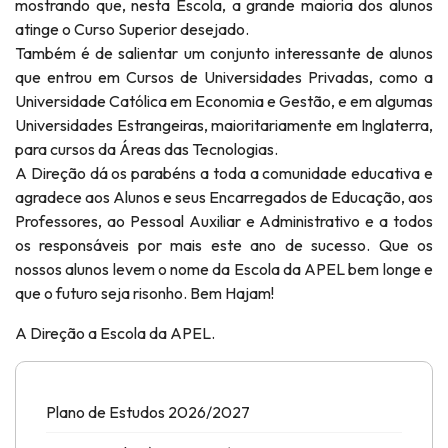
mostrando que, nesta Escola, a grande maioria dos alunos
atinge o Curso Superior desejado.
Também é de salientar um conjunto interessante de alunos
que entrou em Cursos de Universidades Privadas, como a
Universidade Católica em Economia e Gestão, e em algumas
Universidades Estrangeiras, maioritariamente em Inglaterra,
para cursos da Áreas das Tecnologias.
A Direção dá os parabéns a toda a comunidade educativa e
agradece aos Alunos e seus Encarregados de Educação, aos
Professores, ao Pessoal Auxiliar e Administrativo e a todos
os responsáveis por mais este ano de sucesso. Que os
nossos alunos levem o nome da Escola da APEL bem longe e
que o futuro seja risonho. Bem Hajam!
A Direção a Escola da APEL.
Plano de Estudos 2026/2027