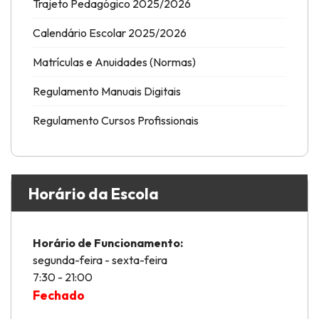
Trajeto Pedagógico 2025/2026
Calendário Escolar 2025/2026
Matrículas e Anuidades (Normas)
Regulamento Manuais Digitais
Regulamento Cursos Profissionais
Horário da Escola
Horário de Funcionamento:
segunda-feira - sexta-feira
7:30 - 21:00
Fechado