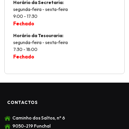
Horário da Secretaria:
segunda-feira - sexta-feira
9:00 - 17:30
Fechado
Horário da Tesouraria:
segunda-feira - sexta-feira
7:30 - 18:00
Fechado
CONTACTOS
Caminho dos Saltos, nº 6
9050-219 Funchal