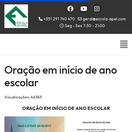
+351 291 740 470
geral@escola-apel.com
Seg - Sex 7:30 - 21:00
Oração em início de ano
escolar
Visualizações: 46383
ORAÇÃO EM INÍCIO DE ANO ESCOLAR