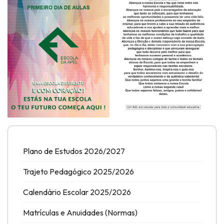
Plano de Estudos 2026/2027
Trajeto Pedagógico 2025/2026
Calendário Escolar 2025/2026
Matrículas e Anuidades (Normas)