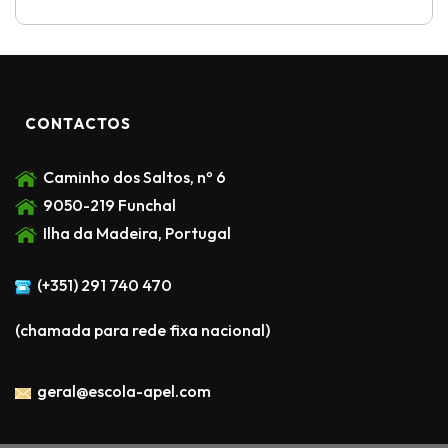
CONTACTOS
Caminho dos Saltos, nº 6
9050-219 Funchal
Ilha da Madeira, Portugal
(+351) 291 740 470
(chamada para rede fixa nacional)
geral@escola-apel.com