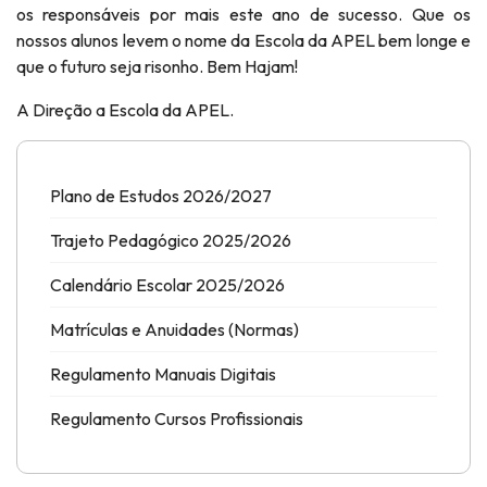
os responsáveis por mais este ano de sucesso. Que os
nossos alunos levem o nome da Escola da APEL bem longe e
que o futuro seja risonho. Bem Hajam!
A Direção a Escola da APEL.
Plano de Estudos 2026/2027
Trajeto Pedagógico 2025/2026
Calendário Escolar 2025/2026
Matrículas e Anuidades (Normas)
Regulamento Manuais Digitais
Regulamento Cursos Profissionais