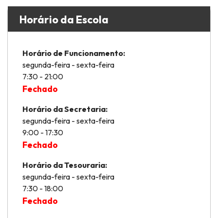
Horário da Escola
Horário de Funcionamento:
segunda-feira - sexta-feira
7:30 - 21:00
Fechado
Horário da Secretaria:
segunda-feira - sexta-feira
9:00 - 17:30
Fechado
Horário da Tesouraria:
segunda-feira - sexta-feira
7:30 - 18:00
Fechado