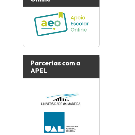
Parcerias com a
APEL