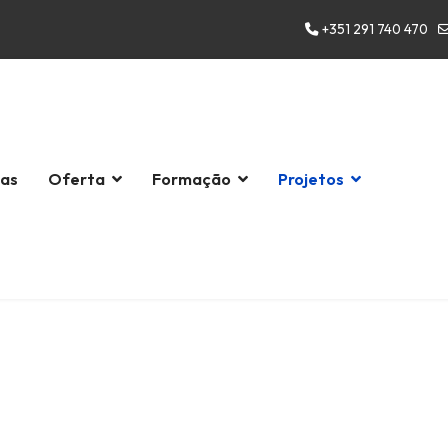
+351 291 740 470
las
Oferta
Formação
Projetos