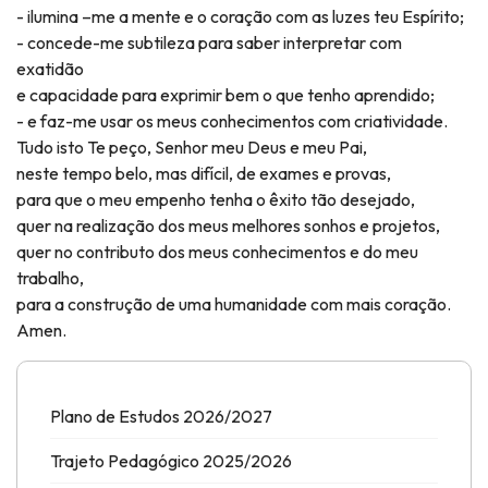
- ilumina –me a mente e o coração com as luzes teu Espírito;
- concede-me subtileza para saber interpretar com
exatidão
e capacidade para exprimir bem o que tenho aprendido;
- e faz-me usar os meus conhecimentos com criatividade.
Tudo isto Te peço, Senhor meu Deus e meu Pai,
neste tempo belo, mas difícil, de exames e provas,
para que o meu empenho tenha o êxito tão desejado,
quer na realização dos meus melhores sonhos e projetos,
quer no contributo dos meus conhecimentos e do meu
trabalho,
para a construção de uma humanidade com mais coração.
Amen.
Plano de Estudos 2026/2027
Trajeto Pedagógico 2025/2026