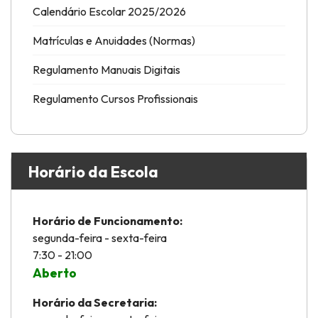
Calendário Escolar 2025/2026
Matrículas e Anuidades (Normas)
Regulamento Manuais Digitais
Regulamento Cursos Profissionais
Horário da Escola
Horário de Funcionamento:
segunda-feira - sexta-feira
7:30 - 21:00
Aberto
Horário da Secretaria: