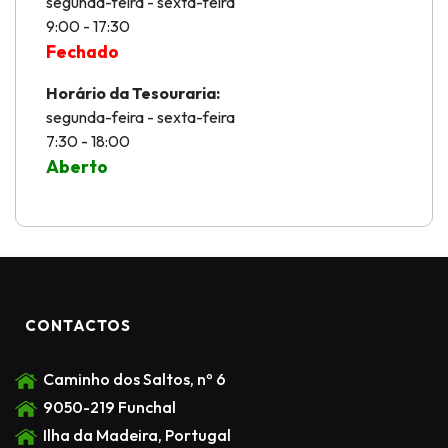
segunda-feira - sexta-feira
9:00 - 17:30
Fechado
Horário da Tesouraria:
segunda-feira - sexta-feira
7:30 - 18:00
Aberto
CONTACTOS
Caminho dos Saltos, nº 6
9050-219 Funchal
Ilha da Madeira, Portugal