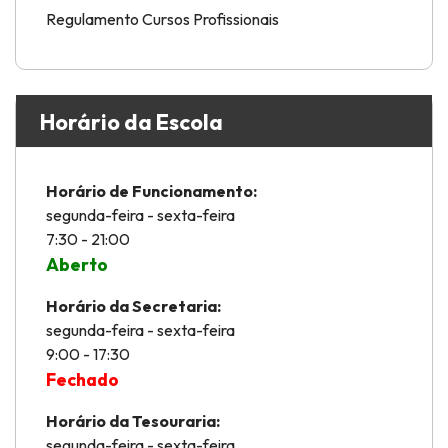
Regulamento Cursos Profissionais
Horário da Escola
Horário de Funcionamento:
segunda-feira - sexta-feira
7:30 - 21:00
Aberto
Horário da Secretaria:
segunda-feira - sexta-feira
9:00 - 17:30
Fechado
Horário da Tesouraria:
segunda-feira - sexta-feira