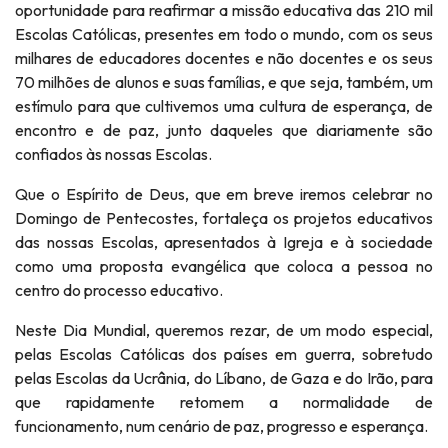
oportunidade para reafirmar a missão educativa das 210 mil
Escolas Católicas, presentes em todo o mundo, com os seus
milhares de educadores docentes e não docentes e os seus
70 milhões de alunos e suas famílias, e que seja, também, um
estímulo para que cultivemos uma cultura de esperança, de
encontro e de paz, junto daqueles que diariamente são
confiados às nossas Escolas.
Que o Espírito de Deus, que em breve iremos celebrar no
Domingo de Pentecostes, fortaleça os projetos educativos
das nossas Escolas, apresentados à Igreja e à sociedade
como uma proposta evangélica que coloca a pessoa no
centro do processo educativo.
Neste Dia Mundial, queremos rezar, de um modo especial,
pelas Escolas Católicas dos países em guerra, sobretudo
pelas Escolas da Ucrânia, do Líbano, de Gaza e do Irão, para
que rapidamente retomem a normalidade de
funcionamento, num cenário de paz, progresso e esperança.