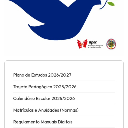
Plano de Estudos 2026/2027
Trajeto Pedagógico 2025/2026
Calendário Escolar 2025/2026
Matrículas e Anuidades (Normas)
Regulamento Manuais Digitais