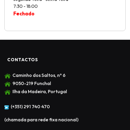
7:30 - 18:00
Fechado
CONTACTOS
Caminho dos Saltos, nº 6
9050-219 Funchal
Ilha da Madeira, Portugal
(+351) 291 740 470
(chamada para rede fixa nacional)