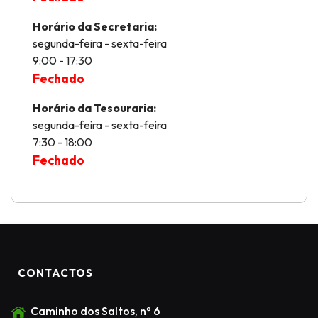
Horário da Secretaria:
segunda-feira - sexta-feira
9:00 - 17:30
Fechado
Horário da Tesouraria:
segunda-feira - sexta-feira
7:30 - 18:00
Fechado
CONTACTOS
Caminho dos Saltos, nº 6