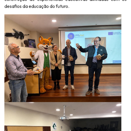
desafios da educação do futuro.