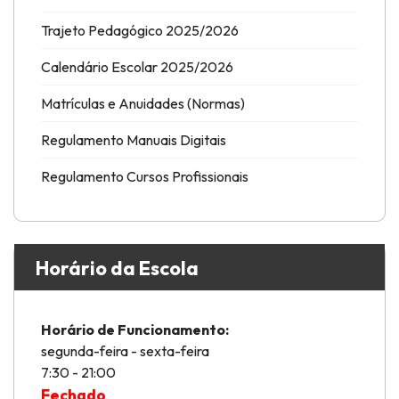
Trajeto Pedagógico 2025/2026
Calendário Escolar 2025/2026
Matrículas e Anuidades (Normas)
Regulamento Manuais Digitais
Regulamento Cursos Profissionais
Horário da Escola
Horário de Funcionamento:
segunda-feira - sexta-feira
7:30 - 21:00
Fechado