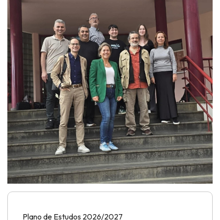
Plano de Estudos 2026/2027