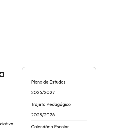
a
Plano de Estudos
2026/2027
Trajeto Pedagógico
2025/2026
ciativa
Calendário Escolar