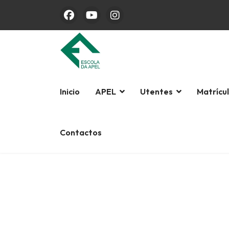
Inicio
APEL
Utentes
Matrícu
Contactos