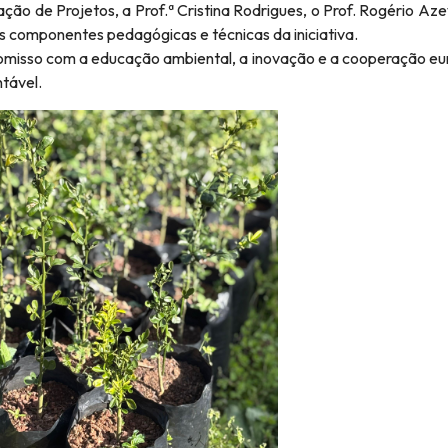
ção de Projetos, a Prof.ª Cristina Rodrigues, o Prof. Rogério Az
es componentes pedagógicas e técnicas da iniciativa.
romisso com a educação ambiental, a inovação e a cooperação eu
tável.