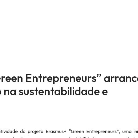
reen Entrepreneurs” arranc
 na sustentabilidade e
 atividade do projeto Erasmus+ “Green Entrepreneurs”, uma ini