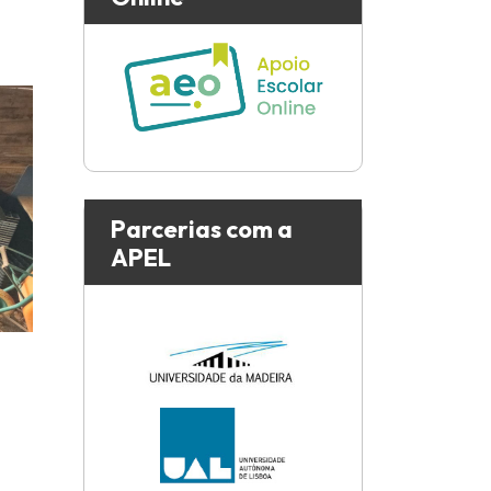
Parcerias com a
APEL