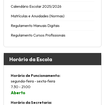
Calendário Escolar 2025/2026
Matrículas e Anuidades (Normas)
Regulamento Manuais Digitais
Regulamento Cursos Profissionais
Horário da Escola
Horário de Funcionamento:
segunda-feira - sexta-feira
7:30 - 21:00
Aberto
Horário da Secretaria: