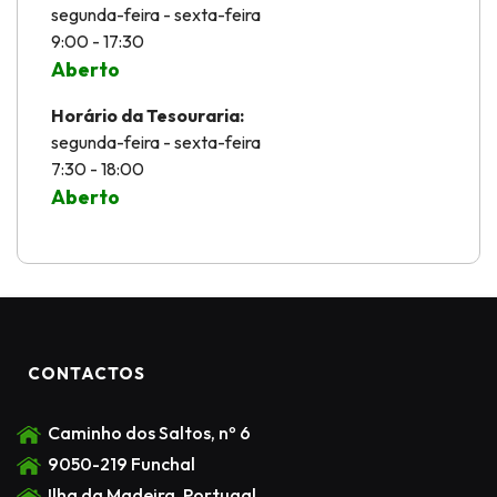
segunda-feira - sexta-feira
9:00 - 17:30
Aberto
Horário da Tesouraria:
segunda-feira - sexta-feira
7:30 - 18:00
Aberto
CONTACTOS
Caminho dos Saltos, nº 6
9050-219 Funchal
Ilha da Madeira, Portugal