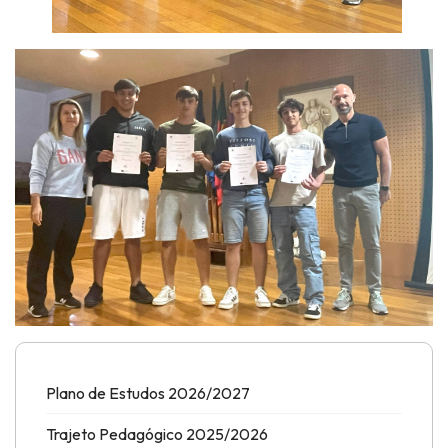
Plano de Estudos 2026/2027
Trajeto Pedagógico 2025/2026