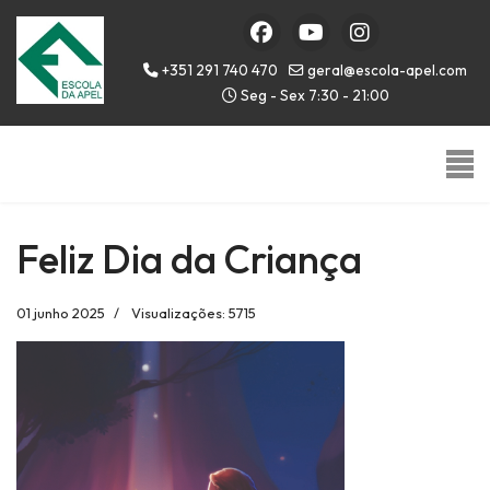
+351 291 740 470
geral@escola-apel.com
Seg - Sex 7:30 - 21:00
Feliz Dia da Criança
01 junho 2025
Visualizações: 5715