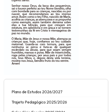
Plano de Estudos 2026/2027
Trajeto Pedagógico 2025/2026