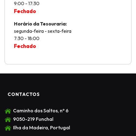
9:00 - 17:30
Fechado
Horário da Tesouraria:
segunda-feira - sexta-feira
7:30 - 18:00
Fechado
CONTACTOS
Caminho dos Saltos, nº 6
9050-219 Funchal
Ilha da Madeira, Portugal