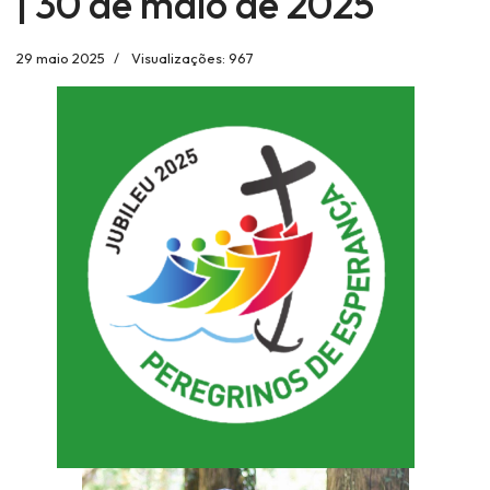
| 30 de maio de 2025
29 maio 2025
Visualizações: 967