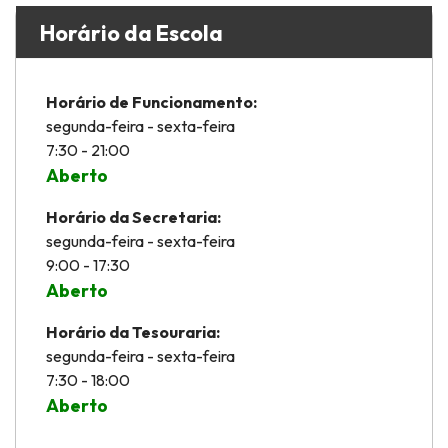
Horário da Escola
Horário de Funcionamento:
segunda-feira - sexta-feira
7:30 - 21:00
Aberto
Horário da Secretaria:
segunda-feira - sexta-feira
9:00 - 17:30
Aberto
Horário da Tesouraria:
segunda-feira - sexta-feira
7:30 - 18:00
Aberto