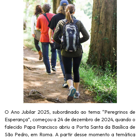
O Ano Jubilar 2025, subordinado ao tema: “Peregrinos de
Esperança”, começou a 24 de dezembro de 2024, quando o
falecido Papa Francisco abriu a Porta Santa da Basílica de
São Pedro, em Roma. A partir desse momento a temática