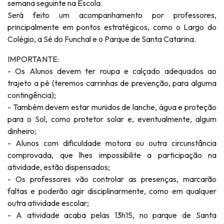
semana seguinte na Escola.
Será feito um acompanhamento por professores,
principalmente em pontos estratégicos, como o Largo do
Colégio, a Sé do Funchal e o Parque de Santa Catarina.
IMPORTANTE:
- Os Alunos devem ter roupa e calçado adequados ao
trajeto a pé (teremos carrinhas de prevenção, para alguma
contingência);
- Também devem estar munidos de lanche, água e proteção
para o Sol, como protetor solar e, eventualmente, algum
dinheiro;
- Alunos com dificuldade motora ou outra circunstância
comprovada, que lhes impossibilite a participação na
atividade, estão dispensados;
- Os professores vão controlar as presenças, marcarão
faltas e poderão agir disciplinarmente, como em qualquer
outra atividade escolar;
- A atividade acaba pelas 13h15, no parque de Santa