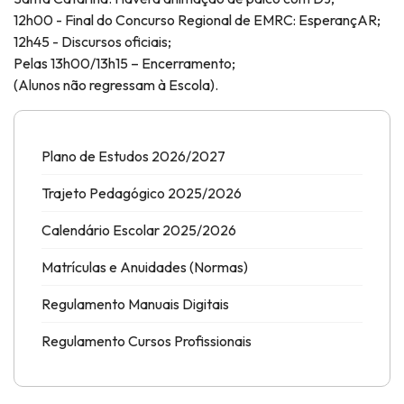
12h00 - Final do Concurso Regional de EMRC: EsperançAR;
12h45 - Discursos oficiais;
Pelas 13h00/13h15 – Encerramento;
(Alunos não regressam à Escola).
Plano de Estudos 2026/2027
Trajeto Pedagógico 2025/2026
Calendário Escolar 2025/2026
Matrículas e Anuidades (Normas)
Regulamento Manuais Digitais
Regulamento Cursos Profissionais