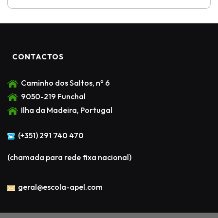
CONTACTOS
Caminho dos Saltos, nº 6
9050-219 Funchal
Ilha da Madeira, Portugal
(+351) 291 740 470
(chamada para rede fixa nacional)
geral@escola-apel.com